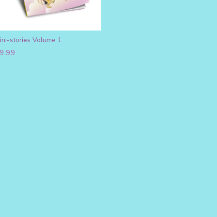
ini-stories Volume 1
9.99