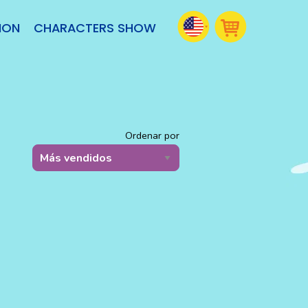
ION
CHARACTERS SHOW
Ordenar por