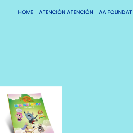
HOME
ATENCIÓN ATENCIÓN
AA FOUNDAT