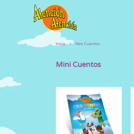
›
Inicio
Mini Cuentos
Mini Cuentos